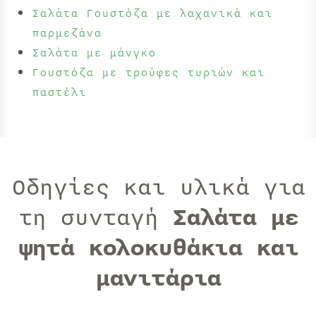
Σαλάτα Γουστόζα με λαχανικά και
παρμεζάνα
Σαλάτα με μάνγκο
Γουστόζα με τρούφες τυριών και
παστέλι
Οδηγίες και υλικά για
τη συνταγή
Σαλάτα με
ψητά κολοκυθάκια και
μανιτάρια