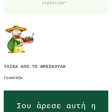
ντρέσινγκ”
ΥΛΙΚΑ ΑΠΟ ΤΟ ΦΡΕΣΚΟΥΛΗ
Γουστόζα
Σου άρεσε αυτή η