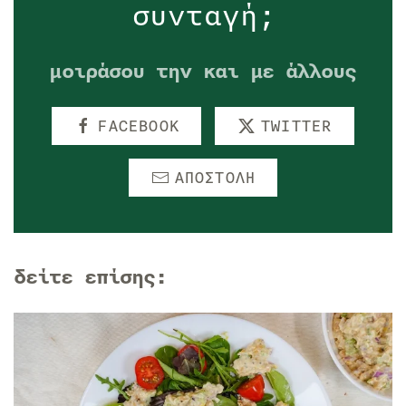
συνταγή;
μοιράσου την και με άλλους
FACEBOOK
TWITTER
ΑΠΟΣΤΟΛΗ
δείτε επίσης: