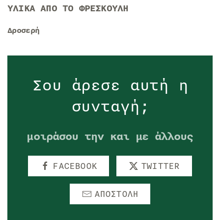
ΥΛΙΚΑ ΑΠΟ ΤΟ ΦΡΕΣΚΟΥΛΗ
Δροσερή
Σου άρεσε αυτή η
συνταγή;
μοιράσου την και με άλλους
FACEBOOK
TWITTER
ΑΠΟΣΤΟΛΗ